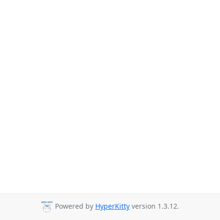
Powered by
HyperKitty
version 1.3.12.